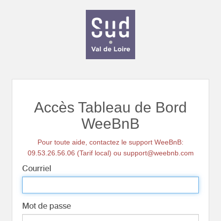
Accès Tableau de Bord
WeeBnB
Pour toute aide, contactez le support WeeBnB:
09.53.26.56.06 (Tarif local) ou support@weebnb.com
Courriel
Mot de passe