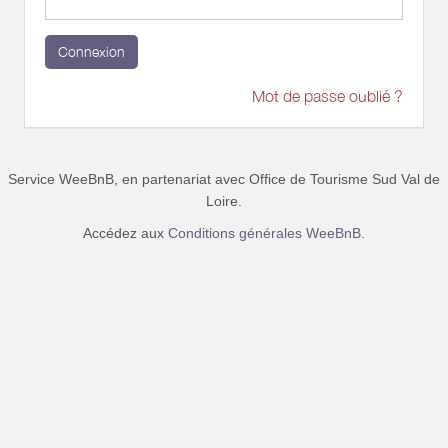
Connexion
Mot de passe oublié ?
Service WeeBnB, en partenariat avec
Office de Tourisme Sud Val de
Loire
.
Accédez aux
Conditions générales WeeBnB.