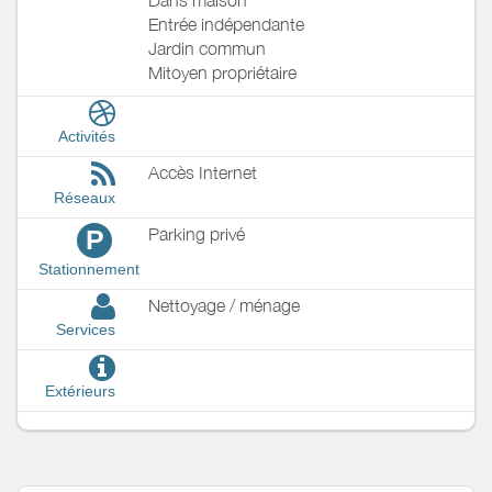
Entrée indépendante
Jardin commun
Mitoyen propriétaire
Activités
Accès Internet
Réseaux
Parking privé
P
Stationnement
Nettoyage / ménage
Services
Extérieurs