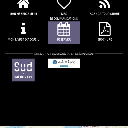
MON HÉBERGEMENT
MES
AGENDA TOURISTIQUE
RECOMMANDATIONS
MON LIVRET D'ACCUEIL
RÉSERVER
BROCHURE
SITES ET APPLICATIONS DE LA DESTINATION: