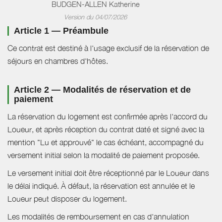
BUDGEN-ALLEN Katherine
Version du 04/07/2026
Article 1 — Préambule
Ce contrat est destiné à l'usage exclusif de la réservation de
séjours en chambres d'hôtes.
Article 2 — Modalités de réservation et de
paiement
La réservation du logement est confirmée après l'accord du
Loueur, et après réception du contrat daté et signé avec la
mention "Lu et approuvé" le cas échéant, accompagné du
versement initial selon la modalité de paiement proposée.
Le versement initial doit être réceptionné par le Loueur dans
le délai indiqué. À défaut, la réservation est annulée et le
Loueur peut disposer du logement.
Les modalités de remboursement en cas d'annulation