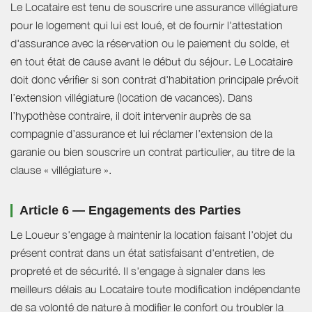
Le Locataire est tenu de souscrire une assurance villégiature
pour le logement qui lui est loué, et de fournir l'attestation
d'assurance avec la réservation ou le paiement du solde, et
en tout état de cause avant le début du séjour. Le Locataire
doit donc vérifier si son contrat d'habitation principale prévoit
l’extension villégiature (location de vacances). Dans
l’hypothèse contraire, il doit intervenir auprès de sa
compagnie d’assurance et lui réclamer l’extension de la
garanie ou bien souscrire un contrat particulier, au titre de la
clause « villégiature ».
Article 6 — Engagements des Parties
Le Loueur s'engage à maintenir la location faisant l'objet du
présent contrat dans un état satisfaisant d'entretien, de
propreté et de sécurité. Il s'engage à signaler dans les
meilleurs délais au Locataire toute modification indépendante
de sa volonté de nature à modifier le confort ou troubler la