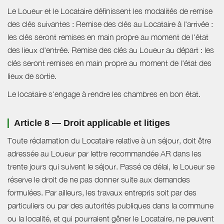
Le Loueur et le Locataire définissent les modalités de remise
des clés suivantes : Remise des clés au Locataire à l'arrivée :
les clés seront remises en main propre au moment de l'état
des lieux d'entrée. Remise des clés au Loueur au départ : les
clés seront remises en main propre au moment de l'état des
lieux de sortie.
Le locataire s'engage à rendre les chambres en bon état.
Article 8 — Droit applicable et litiges
Toute réclamation du Locataire relative à un séjour, doit être
adressée au Loueur par lettre recommandée AR dans les
trente jours qui suivent le séjour. Passé ce délai, le Loueur se
réserve le droit de ne pas donner suite aux demandes
formulées. Par ailleurs, les travaux entrepris soit par des
particuliers ou par des autorités publiques dans la commune
ou la localité, et qui pourraient gêner le Locataire, ne peuvent