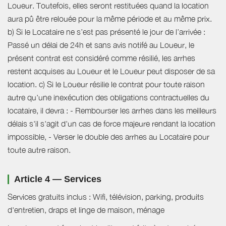
Loueur. Toutefois, elles seront restituées quand la location
aura pû être relouée pour la même période et au même prix.
b) Si le Locataire ne s’est pas présenté le jour de l’arrivée :
Passé un délai de 24h et sans avis notifé au Loueur, le
présent contrat est considéré comme résilié, les arrhes
restent acquises au Loueur et le Loueur peut disposer de sa
location. c) Si le Loueur résilie le contrat pour toute raison
autre qu'une inexécution des obligations contractuelles du
locataire, il devra : - Rembourser les arrhes dans les meilleurs
délais s'il s'agit d'un cas de force majeure rendant la location
impossible, - Verser le double des arrhes au Locataire pour
toute autre raison.
Article 4 — Services
Services gratuits inclus : Wifi, télévision, parking, produits
d'entretien, draps et linge de maison, ménage