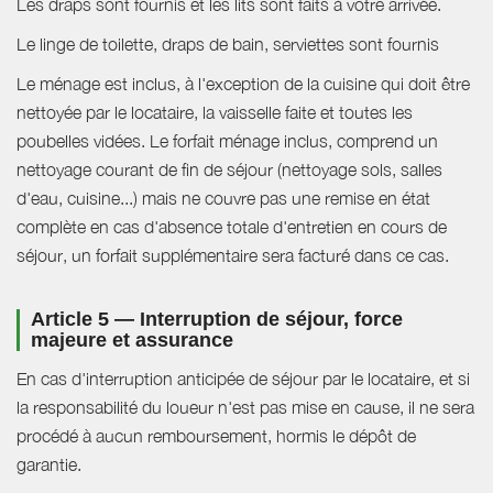
Les draps sont fournis et les lits sont faits à votre arrivée.
Le linge de toilette, draps de bain, serviettes sont fournis
Le ménage est inclus, à l'exception de la cuisine qui doit être
nettoyée par le locataire, la vaisselle faite et toutes les
poubelles vidées. Le forfait ménage inclus, comprend un
nettoyage courant de fin de séjour (nettoyage sols, salles
d'eau, cuisine...) mais ne couvre pas une remise en état
complète en cas d'absence totale d'entretien en cours de
séjour, un forfait supplémentaire sera facturé dans ce cas.
Article 5 — Interruption de séjour, force
majeure et assurance
En cas d'interruption anticipée de séjour par le locataire, et si
la responsabilité du loueur n'est pas mise en cause, il ne sera
procédé à aucun remboursement, hormis le dépôt de
garantie.