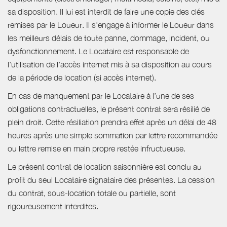
sa disposition. Il lui est interdit de faire une copie des clés
remises par le Loueur. Il s'engage à informer le Loueur dans
les meilleurs délais de toute panne, dommage, incident, ou
dysfonctionnement. Le Locataire est responsable de
l'utilisation de l'accès internet mis à sa disposition au cours
de la période de location (si accès internet).
En cas de manquement par le Locataire à l’une de ses
obligations contractuelles, le présent contrat sera résilié de
plein droit. Cette résiliation prendra effet après un délai de 48
heures après une simple sommation par lettre recommandée
ou lettre remise en main propre restée infructueuse.
Le présent contrat de location saisonnière est conclu au
profit du seul Locataire signataire des présentes. La cession
du contrat, sous-location totale ou partielle, sont
rigoureusement interdites.