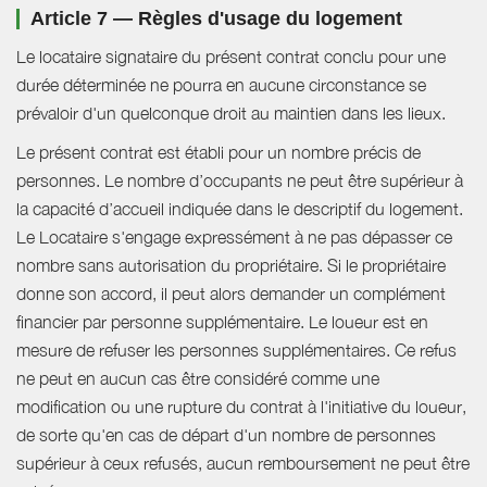
Article 7 — Règles d'usage du logement
Le locataire signataire du présent contrat conclu pour une
durée déterminée ne pourra en aucune circonstance se
prévaloir d'un quelconque droit au maintien dans les lieux.
Le présent contrat est établi pour un nombre précis de
personnes. Le nombre d’occupants ne peut être supérieur à
la capacité d’accueil indiquée dans le descriptif du logement.
Le Locataire s'engage expressément à ne pas dépasser ce
nombre sans autorisation du propriétaire. Si le propriétaire
donne son accord, il peut alors demander un complément
financier par personne supplémentaire. Le loueur est en
mesure de refuser les personnes supplémentaires. Ce refus
ne peut en aucun cas être considéré comme une
modification ou une rupture du contrat à l'initiative du loueur,
de sorte qu'en cas de départ d'un nombre de personnes
supérieur à ceux refusés, aucun remboursement ne peut être