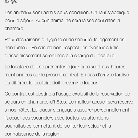
exigé.
Les animaux sont admis sous condition. Un tarif s'applique
pour le séjour. Aucun animal ne sera laissé seul dans la
chambre.
Pour des raisons d’hygiène et de sécurité, le logement est
non fumeur. En cas de non-respect, les éventuels frais
d’assainissement seront mis à la charge du locataire.
Le locataire doit se présenter le jour précisé et aux heures
mentionnées sur le présent contrat. En cas d'arrivée tardive
ou différée, le locataire doit prévenir le loueur.
Ce contrat est destiné à l'usage exclusif de la réservation de
séjours en chambres d'hôtes. Le meilleur accueil sera réservé
à nos hôtes. Le loueur s'engage à assurer personnellement
l'accueil des vacanciers avec toutes les attentions
souhaitables permettant de faciliter leur séjour et la
connaissance de la région.