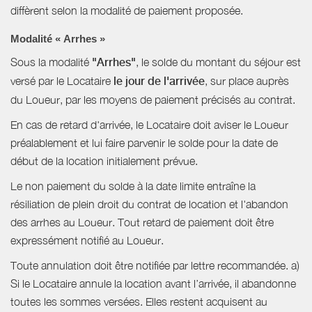
diffèrent selon la modalité de paiement proposée.
Modalité « Arrhes »
Sous la modalité
"Arrhes"
, le solde du montant du séjour est
versé par le Locataire
le jour de l'arrivée
, sur place auprès
du Loueur, par les moyens de paiement précisés au contrat.
En cas de retard d'arrivée, le Locataire doit aviser le Loueur
préalablement et lui faire parvenir le solde pour la date de
début de la location initialement prévue.
Le non paiement du solde à la date limite entraîne la
résiliation de plein droit du contrat de location et l'abandon
des arrhes au Loueur. Tout retard de paiement doit être
expressément notifié au Loueur.
Toute annulation doit être notifiée par lettre recommandée. a)
Si le Locataire annule la location avant l’arrivée, il abandonne
toutes les sommes versées. Elles restent acquisent au