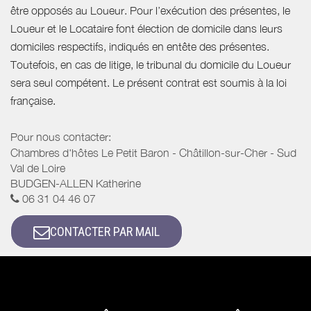
être opposés au Loueur. Pour l’exécution des présentes, le
Loueur et le Locataire font élection de domicile dans leurs
domiciles respectifs, indiqués en entête des présentes.
Toutefois, en cas de litige, le tribunal du domicile du Loueur
sera seul compétent. Le présent contrat est soumis à la loi
française.
Pour nous contacter:
Chambres d'hôtes Le Petit Baron - Châtillon-sur-Cher - Sud
Val de Loire
BUDGEN-ALLEN Katherine
06 31 04 46 07
CONTACTER PAR MAIL