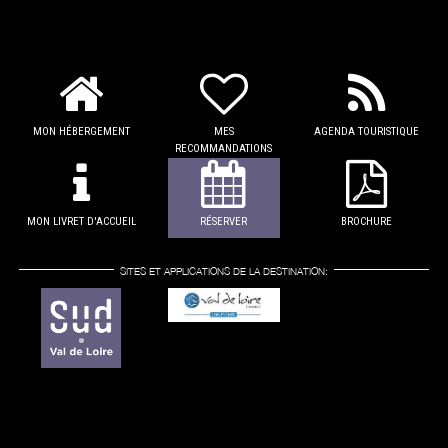
MON HÉBERGEMENT
MES
AGENDA TOURISTIQUE
RECOMMANDATIONS
MON LIVRET D'ACCUEIL
RÉSERVER
BROCHURE
SITES ET APPLICATIONS DE LA DESTINATION: